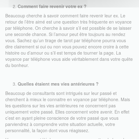
Comment faire revenir votre ex ?
Beaucoup cherche à savoir comment faire revenir leur ex. Le
retour de l’être aimé est une question très fréquente en voyance
par téléphone. On cherche à savoir s’il est possible de se laisser
une seconde chance. Si l’amour peut être toujours au rendez
vous. Sachez qu’un tirage de tarot par téléphone pourra vous
dire clairement si oui ou non vous pouvez encore croire à cette
histoire ou d’amour ou s’il est temps de tourner la page. La
voyance par téléphone vous aide véritablement dans votre quête
du bonheur.
Quelles étaient mes vies antérieures ?
Beaucoup de consultants sont intrigués sur leur passé et
cherchent à mieux le connaitre en voyance par téléphone. Mais
les questions sur les vies antérieures ne concernent pas
uniquement votre passé. Elles concernent votre avenir. En effet
c’est en ayant pleine conscience de votre passé que vous
parviendrez à comprendre votre situation actuelle, votre
personnalité, la façon dont vous réagissez.